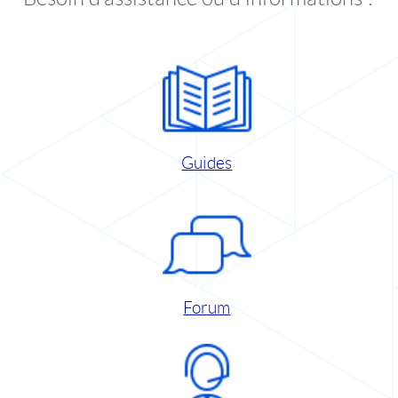
Guides
Forum